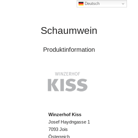
Deutsch
Schaumwein
Produktinformation
Winzerhof Kiss
Josef Haydngasse 1
7093 Jois
Österreich