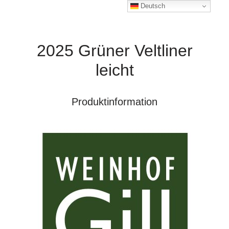
Deutsch
2025 Grüner Veltliner
leicht
Produktinformation