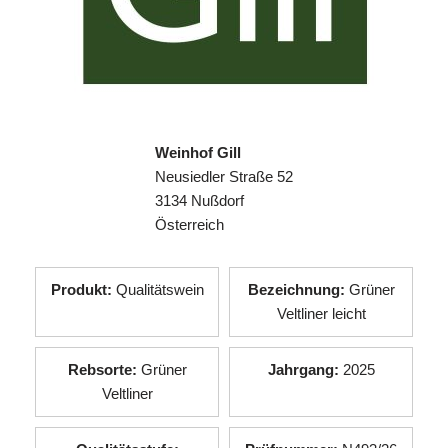
Weinhof Gill
Neusiedler Straße 52
3134 Nußdorf
Österreich
Produkt:
Qualitätswein
Bezeichnung:
Grüner
Veltliner leicht
Rebsorte:
Grüner
Jahrgang:
2025
Veltliner