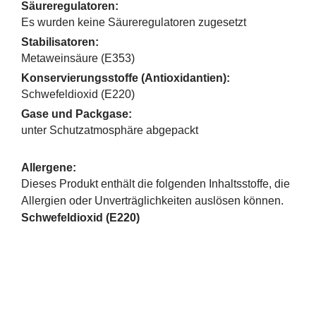
Säureregulatoren:
Es wurden keine Säureregulatoren zugesetzt
Stabilisatoren:
Metaweinsäure (E353)
Konservierungsstoffe (Antioxidantien):
Schwefeldioxid (E220)
Gase und Packgase:
unter Schutzatmosphäre abgepackt
Allergene:
Dieses Produkt enthält die folgenden Inhaltsstoffe, die
Allergien oder Unverträglichkeiten auslösen können.
Schwefeldioxid (E220)