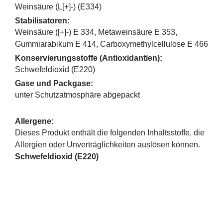
Weinsäure (L[+]-) (E334)
Stabilisatoren:
Weinsäure ([+]-) E 334, Metaweinsäure E 353,
Gummiarabikum E 414, Carboxymethylcellulose E 466
Konservierungsstoffe (Antioxidantien):
Schwefeldioxid (E220)
Gase und Packgase:
unter Schutzatmosphäre abgepackt
Allergene:
Dieses Produkt enthält die folgenden Inhaltsstoffe, die
Allergien oder Unverträglichkeiten auslösen können.
Schwefeldioxid (E220)