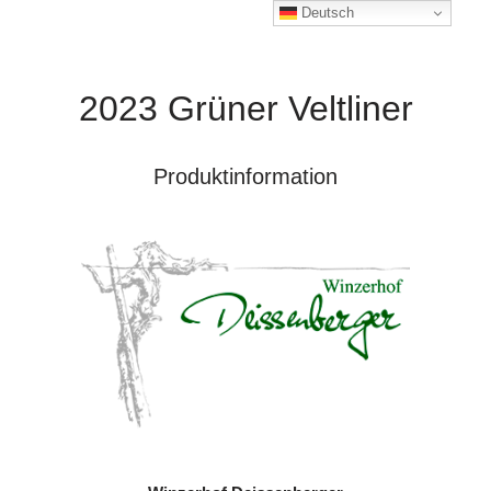
Deutsch
2023 Grüner Veltliner
Produktinformation