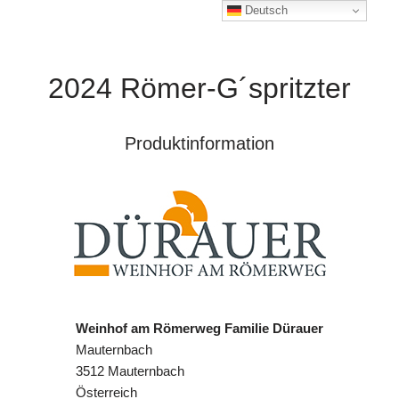
Deutsch
2024 Römer-G´spritzter
Produktinformation
Weinhof am Römerweg Familie Dürauer
Mauternbach
3512 Mauternbach
Österreich