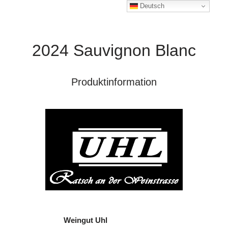
Deutsch
2024 Sauvignon Blanc
Produktinformation
Weingut Uhl