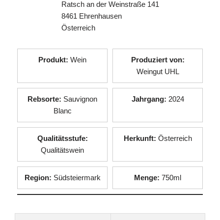
Ratsch an der Weinstraße 141
8461 Ehrenhausen
Österreich
Produkt:
Wein
Produziert von:
Weingut UHL
Rebsorte:
Sauvignon
Jahrgang:
2024
Blanc
Qualitätsstufe:
Herkunft:
Österreich
Qualitätswein
Region:
Südsteiermark
Menge:
750ml