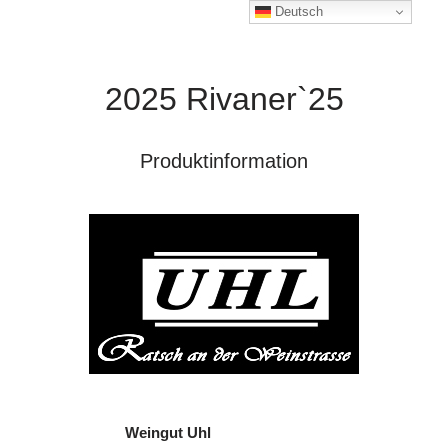
Deutsch
2025 Rivaner`25
Produktinformation
Weingut Uhl