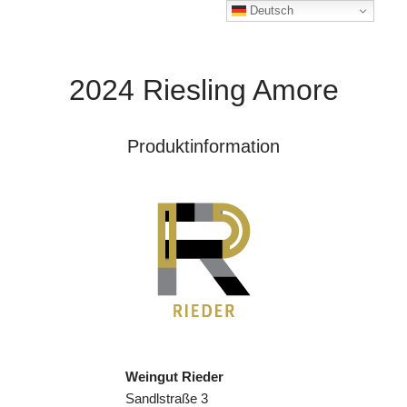
Deutsch
2024 Riesling Amore
Produktinformation
Weingut Rieder
Sandlstraße 3