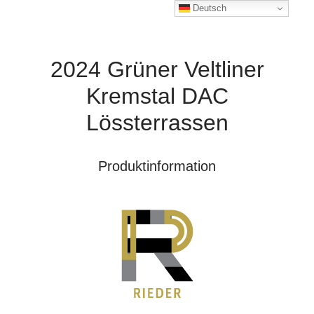
Deutsch
2024 Grüner Veltliner
Kremstal DAC
Lössterrassen
Produktinformation