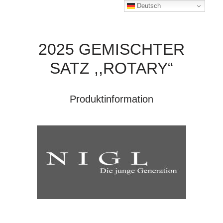
Deutsch
2025 GEMISCHTER
SATZ ,,ROTARY“
Produktinformation