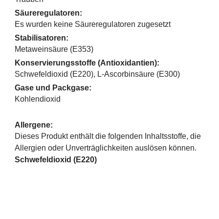
Säureregulatoren:
Es wurden keine Säureregulatoren zugesetzt
Stabilisatoren:
Metaweinsäure (E353)
Konservierungsstoffe (Antioxidantien):
Schwefeldioxid (E220), L-Ascorbinsäure (E300)
Gase und Packgase:
Kohlendioxid
Allergene:
Dieses Produkt enthält die folgenden Inhaltsstoffe, die
Allergien oder Unverträglichkeiten auslösen können.
Schwefeldioxid (E220)