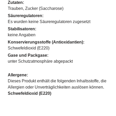
Zutaten:
Trauben, Zucker (Saccharose)
Säureregulatoren:
Es wurden keine Säureregulatoren zugesetzt
Stabilisatoren:
keine Angaben
Konservierungsstoffe (Antioxidantien):
Schwefeldioxid (E220)
Gase und Packgase:
unter Schutzatmosphäre abgepackt
Allergene:
Dieses Produkt enthält die folgenden Inhaltsstoffe, die
Allergien oder Unverträglichkeiten auslösen können.
Schwefeldioxid (E220)