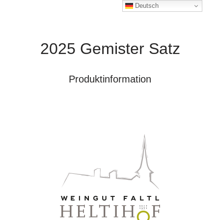
Deutsch
2025 Gemister Satz
Produktinformation