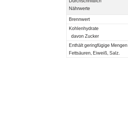
Durchschnittlich
Nährwerte
Brennwert
Kohlenhydrate
davon Zucker
Enthält geringfügige Mengen 
Fettsäuren, Eiweiß, Salz.