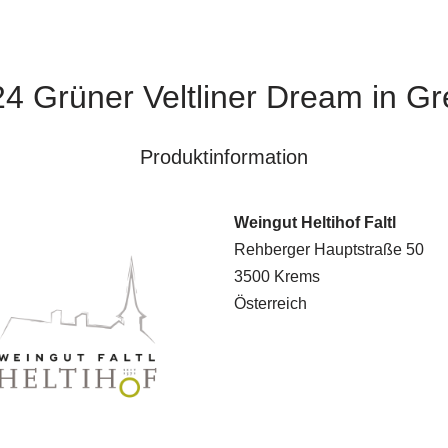
4 Grüner Veltliner Dream in G
Produktinformation
Weingut Heltihof Faltl
Rehberger Hauptstraße 50
3500 Krems
Österreich