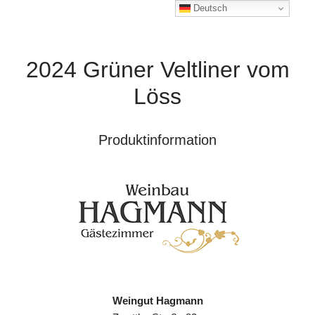
Deutsch
2024 Grüner Veltliner vom
Löss
Produktinformation
Weingut Hagmann