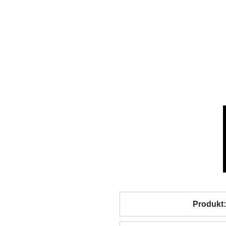
Produkt: