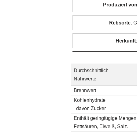
Produziert von
Rebsorte:
Gr
Herkunft
Durchschnittlich
Nährwerte
Brennwert
Kohlenhydrate
davon Zucker
Enthält geringfügige Mengen 
Fettsäuren, Eiweiß, Salz.