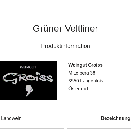
Grüner Veltliner
Produktinformation
Weingut Groiss
Mittelberg 38
3550 Langenlois
Österreich
Landwein
Bezeichnung