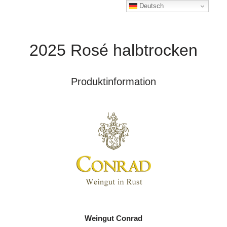
Deutsch
2025 Rosé halbtrocken
Produktinformation
Weingut Conrad