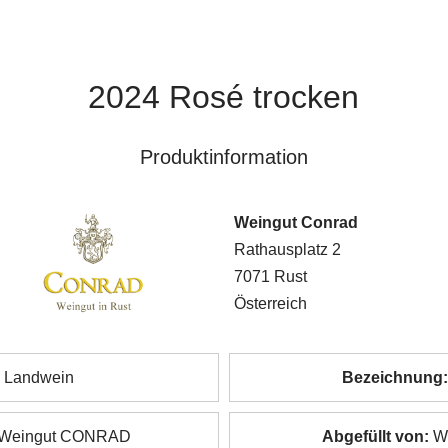
2024 Rosé trocken
Produktinformation
Weingut Conrad
Rathausplatz 2
7071 Rust
Österreich
Landwein
Bezeichnung
Weingut CONRAD
Abgefüllt von:
W