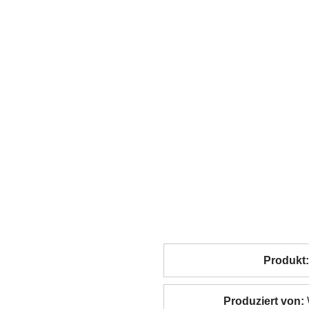
Produkt:
Produziert von: