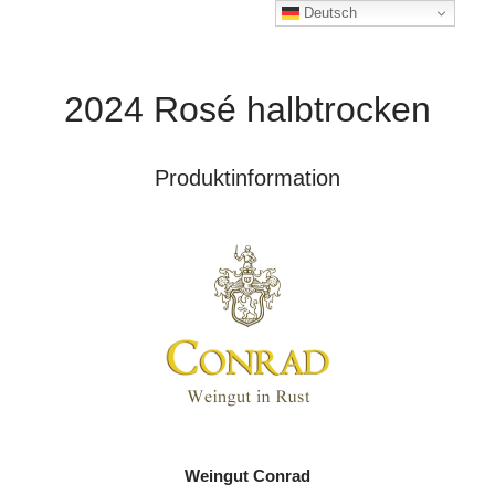
Deutsch
2024 Rosé halbtrocken
Produktinformation
Weingut Conrad