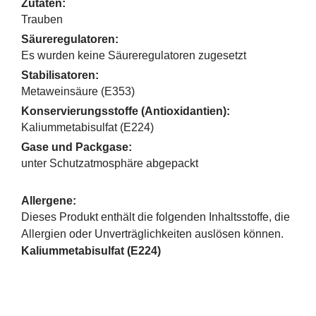
Zutaten:
Trauben
Säureregulatoren:
Es wurden keine Säureregulatoren zugesetzt
Stabilisatoren:
Metaweinsäure (E353)
Konservierungsstoffe (Antioxidantien):
Kaliummetabisulfat (E224)
Gase und Packgase:
unter Schutzatmosphäre abgepackt
Allergene:
Dieses Produkt enthält die folgenden Inhaltsstoffe, die
Allergien oder Unverträglichkeiten auslösen können.
Kaliummetabisulfat (E224)