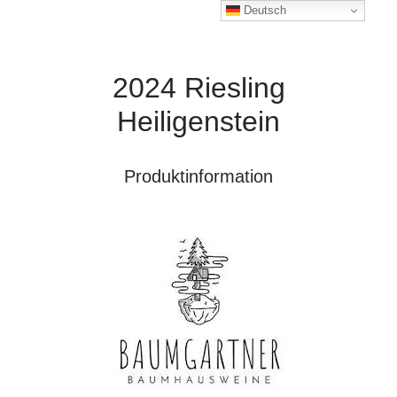
Deutsch
2024 Riesling
Heiligenstein
Produktinformation