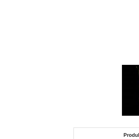
Produk