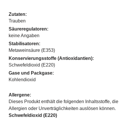
Zutaten:
Trauben
Säureregulatoren:
keine Angaben
Stabilisatoren:
Metaweinsäure (E353)
Konservierungsstoffe (Antioxidantien):
Schwefeldioxid (E220)
Gase und Packgase:
Kohlendioxid
Allergene:
Dieses Produkt enthält die folgenden Inhaltsstoffe, die
Allergien oder Unverträglichkeiten auslösen können.
Schwefeldioxid (E220)