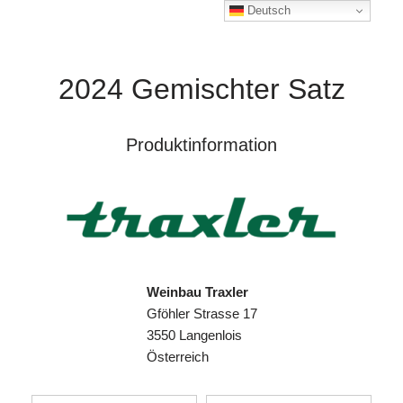
Deutsch
2024 Gemischter Satz
Produktinformation
Weinbau Traxler
Gföhler Strasse 17
3550 Langenlois
Österreich