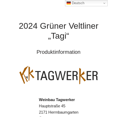
Deutsch
2024 Grüner Veltliner
„Tagi“
Produktinformation
Weinbau Tagwerker
Hauptstraße 45
2171 Herrnbaumgarten