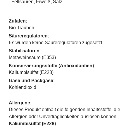
Fettsäuren, Eiweiß, Salz.
Zutaten:
Bio Trauben
Säureregulatoren:
Es wurden keine Säureregulatoren zugesetzt
Stabilisatoren:
Metaweinsäure (E353)
Konservierungsstoffe (Antioxidantien):
Kaliumbisulfat (E228)
Gase und Packgase:
Kohlendioxid
Allergene:
Dieses Produkt enthält die folgenden Inhaltsstoffe, die
Allergien oder Unverträglichkeiten auslösen können.
Kaliumbisulfat (E228)