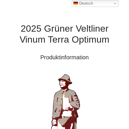
Deutsch
2025 Grüner Veltliner
Vinum Terra Optimum
Produktinformation