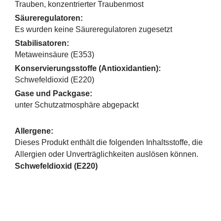
Trauben, konzentrierter Traubenmost
Säureregulatoren:
Es wurden keine Säureregulatoren zugesetzt
Stabilisatoren:
Metaweinsäure (E353)
Konservierungsstoffe (Antioxidantien):
Schwefeldioxid (E220)
Gase und Packgase:
unter Schutzatmosphäre abgepackt
Allergene:
Dieses Produkt enthält die folgenden Inhaltsstoffe, die
Allergien oder Unverträglichkeiten auslösen können.
Schwefeldioxid (E220)