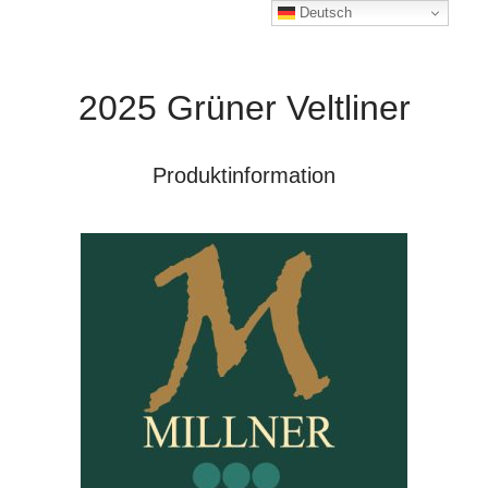
Deutsch
2025 Grüner Veltliner
Produktinformation