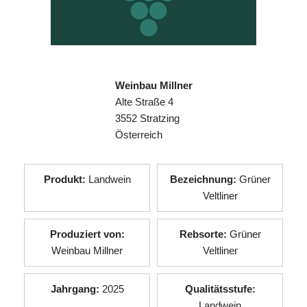
Weinbau Millner
Alte Straße 4
3552 Stratzing
Österreich
Produkt:
Landwein
Bezeichnung:
Grüner
Veltliner
Produziert von:
Rebsorte:
Grüner
Weinbau Millner
Veltliner
Jahrgang:
2025
Qualitätsstufe:
Landwein