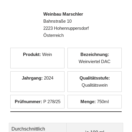
Weinbau Marschler
Bahnstraße 10
2223 Hohenruppersdorf
Österreich
Produkt:
Wein
Bezeichnung:
Weinviertel DAC
Jahrgang:
2024
Qualitätsstufe:
Qualitätswein
Prüfnummer:
P 278/25
Menge:
750ml
Durchschnittlich