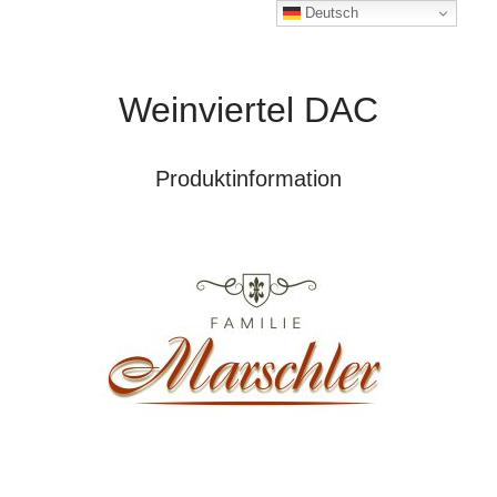
Deutsch
Weinviertel DAC
Produktinformation