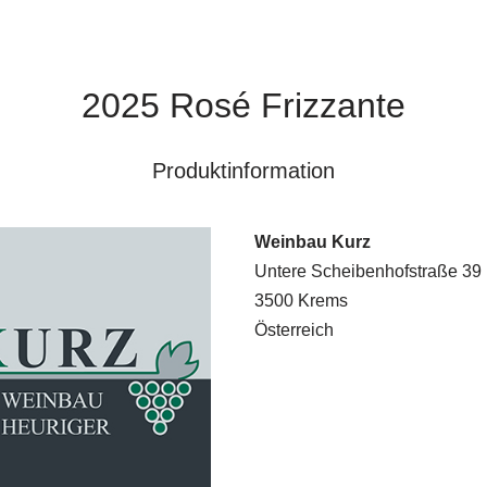
2025 Rosé Frizzante
Produktinformation
Weinbau Kurz
Untere Scheibenhofstraße 39
3500 Krems
Österreich