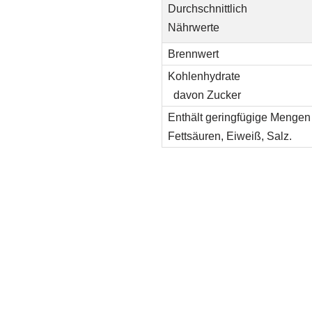
Durchschnittlich
Nährwerte
Brennwert
Kohlenhydrate
davon Zucker
Enthält geringfügige Mengen 
Fettsäuren, Eiweiß, Salz.