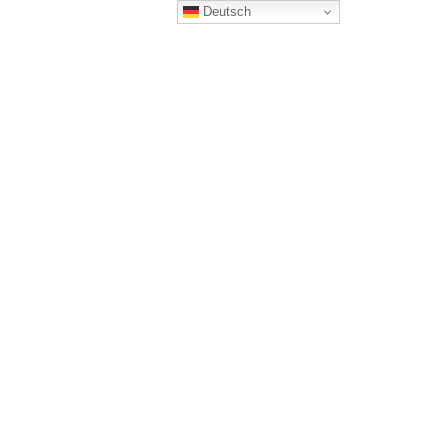
Deutsch