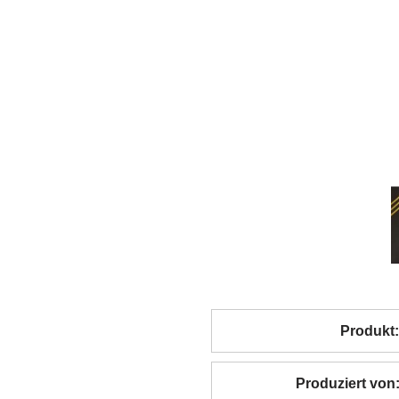
Produkt:
Produziert von