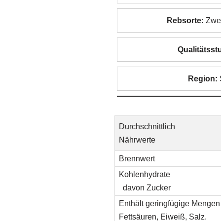
Rebsorte:
Zwei
Qualitätsstu
Region:
Durchschnittlich
Nährwerte
Brennwert
Kohlenhydrate
davon Zucker
Enthält geringfügige Mengen 
Fettsäuren, Eiweiß, Salz.