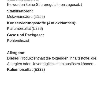
Es wurden keine Säureregulatoren zugesetzt
Stabilisatoren:
Metaweinsäure (E353)
Konservierungsstoffe (Antioxidantien):
Kaliumbisulfat (E228)
Gase und Packgase:
Kohlendioxid
Allergene:
Dieses Produkt enthält die folgenden Inhaltsstoffe, die
Allergien oder Unverträglichkeiten auslösen können.
Kaliumbisulfat (E228)