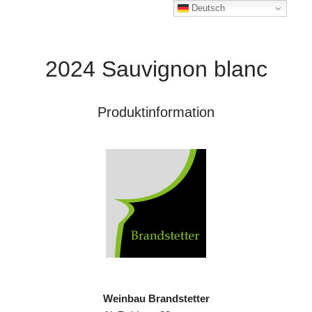
Deutsch
2024 Sauvignon blanc
Produktinformation
Weinbau Brandstetter