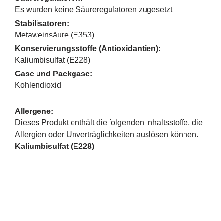
Es wurden keine Säureregulatoren zugesetzt
Stabilisatoren:
Metaweinsäure (E353)
Konservierungsstoffe (Antioxidantien):
Kaliumbisulfat (E228)
Gase und Packgase:
Kohlendioxid
Allergene:
Dieses Produkt enthält die folgenden Inhaltsstoffe, die
Allergien oder Unverträglichkeiten auslösen können.
Kaliumbisulfat (E228)