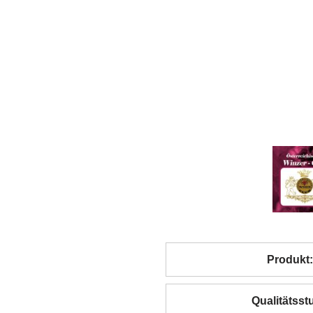
Produkt:
Qualitätsstu