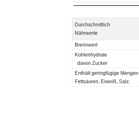
Durchschnittlich
Nährwerte
Brennwert
Kohlenhydrate
davon Zucker
Enthält geringfügige Mengen 
Fettsäuren, Eiweiß, Salz.