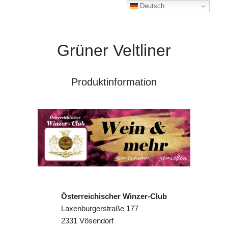
Deutsch
Grüner Veltliner
Produktinformation
Österreichischer Winzer-Club
Laxenburgerstraße 177
2331 Vösendorf