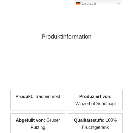
Deutsch
Produktinformation
Produkt:
Traubenmost
Produziert von:
Winzerhof Schöfnagl
Abgefüllt von:
Gruber
Qualitätsstufe:
100%
Putzing
Fruchtgetränk