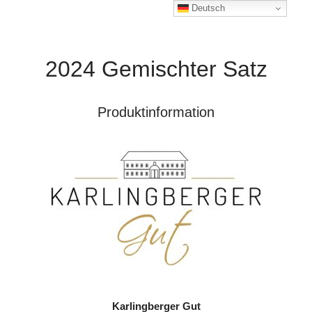
Deutsch
2024 Gemischter Satz
Produktinformation
Karlingberger Gut