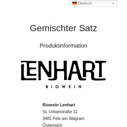
Deutsch
Gemischter Satz
Produktinformation
Biowein Lenhart
St. Urbanstraße 11
3481 Fels am Wagram
Österreich