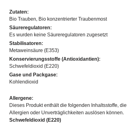
Zutaten:
Bio Trauben, Bio konzentrierter Traubenmost
Säureregulatoren:
Es wurden keine Säureregulatoren zugesetzt
Stabilisatoren:
Metaweinsäure (E353)
Konservierungsstoffe (Antioxidantien):
Schwefeldioxid (E220)
Gase und Packgase:
Kohlendioxid
Allergene:
Dieses Produkt enthält die folgenden Inhaltsstoffe, die
Allergien oder Unverträglichkeiten auslösen können.
Schwefeldioxid (E220)