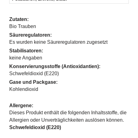
Zutaten:
Bio Trauben
Säureregulatoren:
Es wurden keine Säureregulatoren zugesetzt
Stabilisatoren:
keine Angaben
Konservierungsstoffe (Antioxidantien):
Schwefeldioxid (E220)
Gase und Packgase:
Kohlendioxid
Allergene:
Dieses Produkt enthält die folgenden Inhaltsstoffe, die
Allergien oder Unverträglichkeiten auslösen können.
Schwefeldioxid (E220)