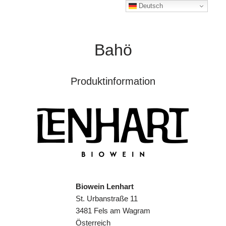
Deutsch
Bahö
Produktinformation
Biowein Lenhart
St. Urbanstraße 11
3481 Fels am Wagram
Österreich