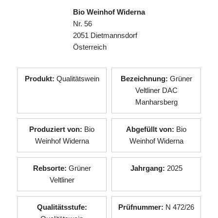
Bio Weinhof Widerna
Nr. 56
2051 Dietmannsdorf
Österreich
Produkt:
Qualitätswein
Bezeichnung:
Grüner
Veltliner DAC
Manharsberg
Produziert von:
Bio
Abgefüllt von:
Bio
Weinhof Widerna
Weinhof Widerna
Rebsorte:
Grüner
Jahrgang:
2025
Veltliner
Qualitätsstufe:
Prüfnummer:
N 472/26