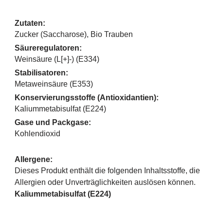
Zutaten:
Zucker (Saccharose), Bio Trauben
Säureregulatoren:
Weinsäure (L[+]-) (E334)
Stabilisatoren:
Metaweinsäure (E353)
Konservierungsstoffe (Antioxidantien):
Kaliummetabisulfat (E224)
Gase und Packgase:
Kohlendioxid
Allergene:
Dieses Produkt enthält die folgenden Inhaltsstoffe, die
Allergien oder Unverträglichkeiten auslösen können.
Kaliummetabisulfat (E224)