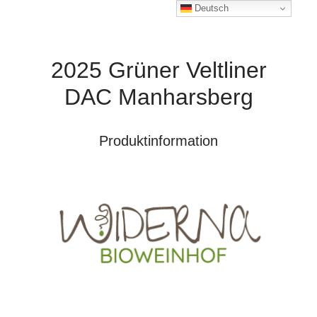
Deutsch
2025 Grüner Veltliner
DAC Manharsberg
Produktinformation