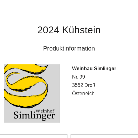
2024 Kühstein
Produktinformation
Weinbau Simlinger
Nr. 99
3552 Droß
Österreich