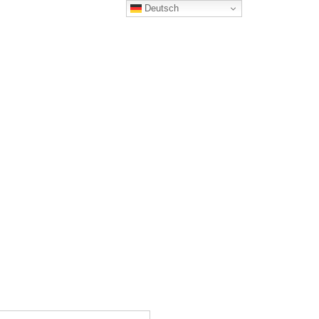
Deutsch