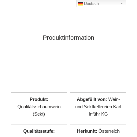
Deutsch
Produktinformation
Produkt:
Abgefüllt von:
Wein-
Qualitätsschaumwein
und Sektkellereien Karl
(Sekt)
Inführ KG
Qualitätsstufe:
Herkunft:
Österreich