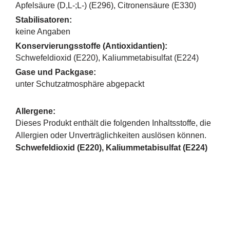
Apfelsäure (D,L-;L-) (E296), Citronensäure (E330)
Stabilisatoren:
keine Angaben
Konservierungsstoffe (Antioxidantien):
Schwefeldioxid (E220), Kaliummetabisulfat (E224)
Gase und Packgase:
unter Schutzatmosphäre abgepackt
Allergene:
Dieses Produkt enthält die folgenden Inhaltsstoffe, die
Allergien oder Unverträglichkeiten auslösen können.
Schwefeldioxid (E220), Kaliummetabisulfat (E224)